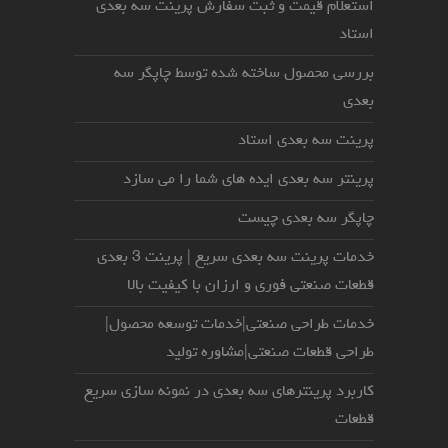
استعلام قیمت و ثبت سفارش پرینت سه بعدی
استاد
بررسی محصول ساخته شده توسط چاپگر سه
بعدی
پرینت سه بعدی استاد
پرینتر سه بعدی ایده های شما را می سازد
چاپگر سه بعدی چیست
خدمات پرینت سه بعدی سریع | پرینت 3 بعدی
قطعات صنعتی فوری و ارزان با کیفیت بالا
خدمات طراحی صنعتی|خدمات توسعه محصول|
طراحی قطعات صنعتی|مشاوره تولید
کاربرد پرینترهای سه بعدی در نمونه سازی سریع
قطعات