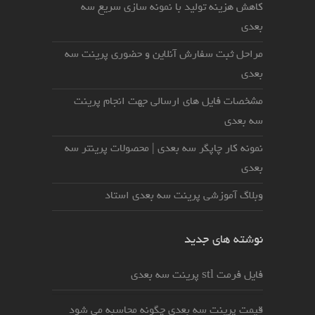
کاهش هزینه تولید با نمونه سازی سریع سه
بعدی
مراحل ثبت سفارش آنلاین و حضوری پرینت سه
بعدی
مشخصات فایل های ارسالی جهت انجام پرینت
سه بعدی
نمونه کار چاپگر سه بعدی | محصولات پرینتر سه
بعدی
وبلاگ آموزشی پرینت سه بعدی استاد
نوشته های جدید
فایل فرمت stl پرینت سه بعدی
قیمت پرینت سه بعدی چگونه محاسبه می شود