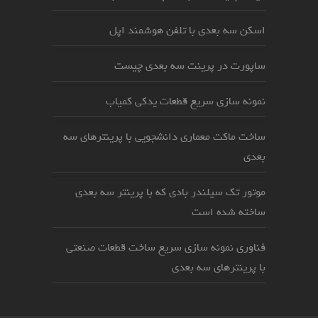
اسکن سه بعدی با تلفن هوشمند اپل
ساپورت در پرینت سه بعدی چیست
نمونه سازی سریع قطعات یدکی کمیاب
ساخت ماکت معماری دانشجویی با پرینترهای سه
بعدی
موتور تک سیلندر بادی که با پرینتر سه بعدی
ساخته شده است
فناوری نمونه سازی سریع ساخت قطعات صنعتی
با پرینترهای سه بعدی