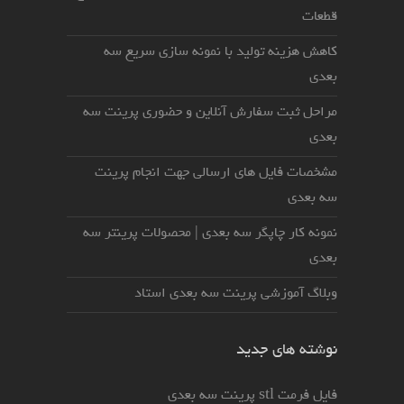
قطعات
کاهش هزینه تولید با نمونه سازی سریع سه
بعدی
مراحل ثبت سفارش آنلاین و حضوری پرینت سه
بعدی
مشخصات فایل های ارسالی جهت انجام پرینت
سه بعدی
نمونه کار چاپگر سه بعدی | محصولات پرینتر سه
بعدی
وبلاگ آموزشی پرینت سه بعدی استاد
نوشته های جدید
فایل فرمت stl پرینت سه بعدی