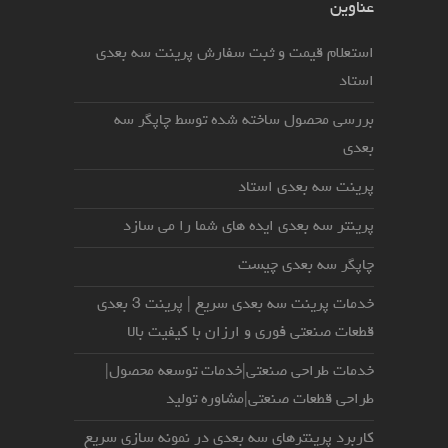
عناوین
استعلام قیمت و ثبت سفارش پرینت سه بعدی
استاد
بررسی محصول ساخته شده توسط چاپگر سه
بعدی
پرینت سه بعدی استاد
پرینتر سه بعدی ایده های شما را می سازد
چاپگر سه بعدی چیست
خدمات پرینت سه بعدی سریع | پرینت 3 بعدی
قطعات صنعتی فوری و ارزان با کیفیت بالا
خدمات طراحی صنعتی|خدمات توسعه محصول|
طراحی قطعات صنعتی|مشاوره تولید
کاربرد پرینترهای سه بعدی در نمونه سازی سریع