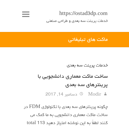
https://ostad3dp.com
خدمات پرینت سه بعدی و طراحی صنعتی
ماکت های تبلیغاتی
خدمات پرینت سه بعدی
ساخت ماکت معماری دانشجویی با
پرینترهای سه بعدی
Modir
دسامبر 14, 2017
چگونه پرینترهای سه بعدی با تکنولوژی FDM در
ساخت ماکت معماری دانشجویی به ما کمک می
کنند لطفاً به این نوشته امتیاز دهید total 113