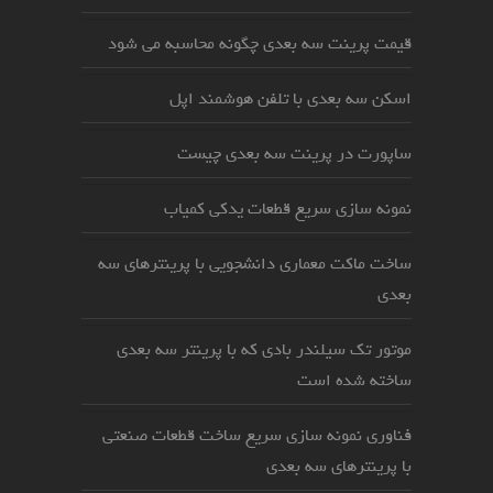
قیمت پرینت سه بعدی چگونه محاسبه می شود
اسکن سه بعدی با تلفن هوشمند اپل
ساپورت در پرینت سه بعدی چیست
نمونه سازی سریع قطعات یدکی کمیاب
ساخت ماکت معماری دانشجویی با پرینترهای سه
بعدی
موتور تک سیلندر بادی که با پرینتر سه بعدی
ساخته شده است
فناوری نمونه سازی سریع ساخت قطعات صنعتی
با پرینترهای سه بعدی