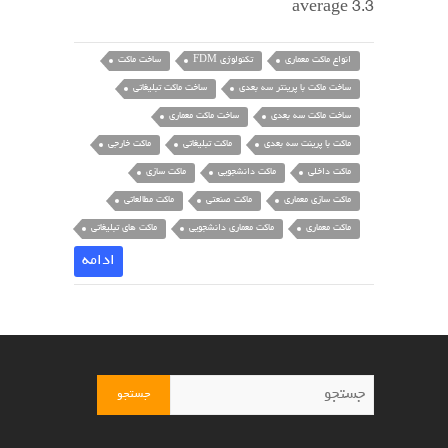
average 3.3
انواع ماکت معماری
تکنولوژی FDM
ساخت ماکت
ساخت ماکت با پرینتر سه بعدی
ساخت ماکت تبلیغاتی
ساخت ماکت سه بعدی
ساخت ماکت معماری
ماکت با پرینت سه بعدی
ماکت تبلیغاتی
ماکت خارجی
ماکت داخلی
ماکت دانشجویی
ماکت سازی
ماکت سازی معماری
ماکت صنعتی
ماکت مطالعاتی
ماکت معماری
ماکت معماری دانشجویی
ماکت های تبلیغاتی
ادامه
جستجو