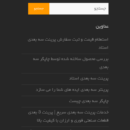
جستجو
عناوین
استعلام قیمت و ثبت سفارش پرینت سه بعدی
استاد
بررسی محصول ساخته شده توسط چاپگر سه
بعدی
پرینت سه بعدی استاد
پرینتر سه بعدی ایده های شما را می سازد
چاپگر سه بعدی چیست
خدمات پرینت سه بعدی سریع | پرینت 3 بعدی
قطعات صنعتی فوری و ارزان با کیفیت بالا