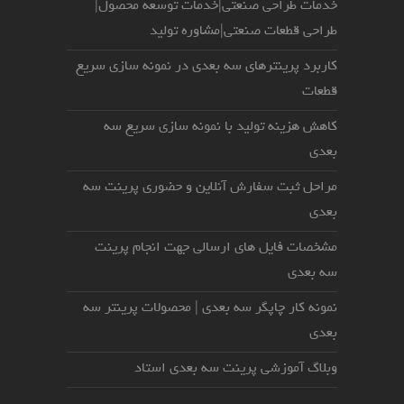
خدمات طراحی صنعتی|خدمات توسعه محصول|
طراحی قطعات صنعتی|مشاوره تولید
کاربرد پرینترهای سه بعدی در نمونه سازی سریع
قطعات
کاهش هزینه تولید با نمونه سازی سریع سه
بعدی
مراحل ثبت سفارش آنلاین و حضوری پرینت سه
بعدی
مشخصات فایل های ارسالی جهت انجام پرینت
سه بعدی
نمونه کار چاپگر سه بعدی | محصولات پرینتر سه
بعدی
وبلاگ آموزشی پرینت سه بعدی استاد