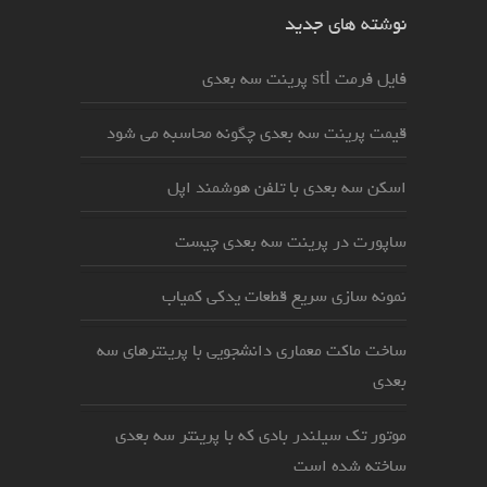
نوشته های جدید
فایل فرمت stl پرینت سه بعدی
قیمت پرینت سه بعدی چگونه محاسبه می شود
اسکن سه بعدی با تلفن هوشمند اپل
ساپورت در پرینت سه بعدی چیست
نمونه سازی سریع قطعات یدکی کمیاب
ساخت ماکت معماری دانشجویی با پرینترهای سه
بعدی
موتور تک سیلندر بادی که با پرینتر سه بعدی
ساخته شده است