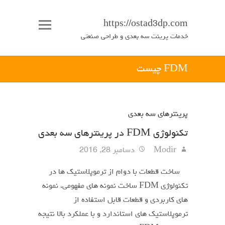
https://ostad3dp.com
خدمات پرینت سه بعدی و طراحی صنعتی
FDM چیست
پرینترهای سه بعدی
تکنولوژی FDM در پرینترهای سه بعدی
Modir
دسامبر 28, 2016
ساخت قطعات با دوام از ترموپلاستیک ها در
تکنولوژی FDM ساخت نمونه های مفهومی، نمونه
های کاربردی و قطعات قابل استفاده از
ترموپلاستیک های استاندارد و با عملکرد بالا نتیجه