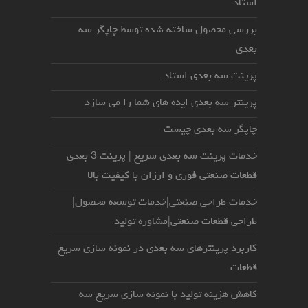
استاد
بررسی محصول ساخته شده توسط چاپگر سه
بعدی
پرینت سه بعدی استاد
پرینتر سه بعدی ایده های شما را می سازد
چاپگر سه بعدی چیست
خدمات پرینت سه بعدی سریع | پرینت 3 بعدی
قطعات صنعتی فوری و ارزان با کیفیت بالا
خدمات طراحی صنعتی|خدمات توسعه محصول|
طراحی قطعات صنعتی|مشاوره تولید
کاربرد پرینترهای سه بعدی در نمونه سازی سریع
قطعات
کاهش هزینه تولید با نمونه سازی سریع سه