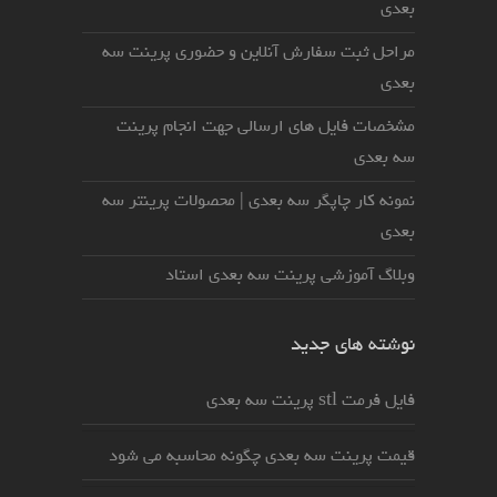
بعدی
مراحل ثبت سفارش آنلاین و حضوری پرینت سه
بعدی
مشخصات فایل های ارسالی جهت انجام پرینت
سه بعدی
نمونه کار چاپگر سه بعدی | محصولات پرینتر سه
بعدی
وبلاگ آموزشی پرینت سه بعدی استاد
نوشته های جدید
فایل فرمت stl پرینت سه بعدی
قیمت پرینت سه بعدی چگونه محاسبه می شود