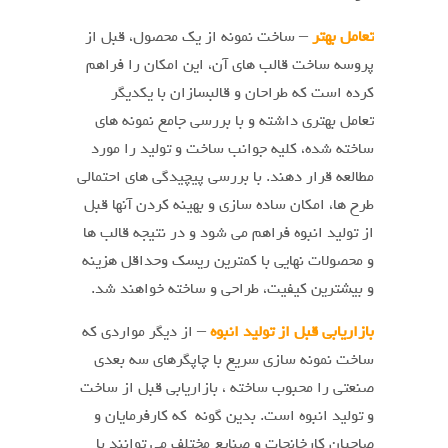
تعامل بهتر
– ساخت نمونه از یک محصول، قبل از
پروسه ساخت قالب های آن، این امکان را فراهم
کرده است که طراحان و قالبسازان با یکدیگر
تعامل بهتری داشته و با بررسی جامع نمونه های
ساخته شده، کلیه جوانب ساخت و تولید را مورد
مطالعه قرار دهند. با بررسی پیچیدگی های احتمالی
طرح ها، امکان ساده سازی و بهینه کردن آنها قبل
از تولید انبوه فراهم می شود و در نتیجه قالب ها
و محصولات نهایی با کمترین ریسک وحداقل هزینه
و بیشترین کیفیت، طراحی و ساخته خواهند شد.
بازاریابی قبل از تولید انبوه
– از دیگر مواردی که
ساخت نمونه سازی سریع با چاپگرهای سه بعدی
صنعتی را محبوب ساخته ، بازاریابی قبل از ساخت
و تولید انبوه است. بدین گونه که کارفرمایان و
صاحبان کارخانجات و صنایع مختلف می توانند با