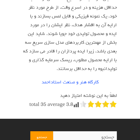
حداقل هزینه و در اسرع وقت، از طرح مورد نظر
خود، یک نمونه فیزیکی و قابل لمس بسازند و با
ارایه آن به اقشار هدف، نظر ایشان را در مورد
ایده و محصول تولیدی خود جویا شوند. شاید این
بخش از مهمترین کاربردهای مدل سازی سریع سه
بعدی باشد، زیرا ایده پردازان را قادر می سازد که
با ارایه محصول مطلوب، ریسک سرمایه گذاری و
تولیدانبوه را به حداقل برسانند.
کارگاه هنر و صنعت استاداحمد
لطفاً به این نوشته امتیاز دهید
total
35
average
3.8
جستجو