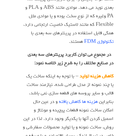
بعدی نوید می دهد. موادی مانند ABS و PLA و
PA وغیره که از نوع سخت بوده و یا موادی مثل
Flexible که مانند لاستیک خاصیت ارتجاعی دارد،
همگی قابل استفاده در پرینترهای سه بعدی با
تکنولوژی FDM
هستند.
در مجموع می توان کاربرد پرینترهای سه بعدی
در صنایع مختلف را به شرح زیر خلاصه نمود:
کاهش هزینه تولید
– با توجه به اینکه ساخت یک
یا چند نمونه از مدل طراحی شده، نیازمند ساخت
قالب و سایر پروسه های قطعه سازی نمی باشد،
بنابراین
هزینه ها کاهش یافته
و در عین حال
امکان ساخت نمونه قطعات پیچیده و مونتاژ و
اسمبل کردن آنها با یکدیگر وجود دارد. لذا در این
روش، ساخت نمونه و یا تولید محصولات سفارشی و