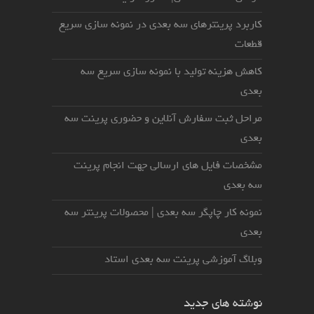
کاربرد پرینترهای سه بعدی در نمونه سازی سریع
قطعات
کاهش هزینه تولید با نمونه سازی سریع سه
بعدی
مراحل ثبت سفارش آنلاین و حضوری پرینت سه
بعدی
مشخصات فایل های ارسالی جهت انجام پرینت
سه بعدی
نمونه کار چاپگر سه بعدی | محصولات پرینتر سه
بعدی
وبلاگ آموزشی پرینت سه بعدی استاد
نوشته های جدید