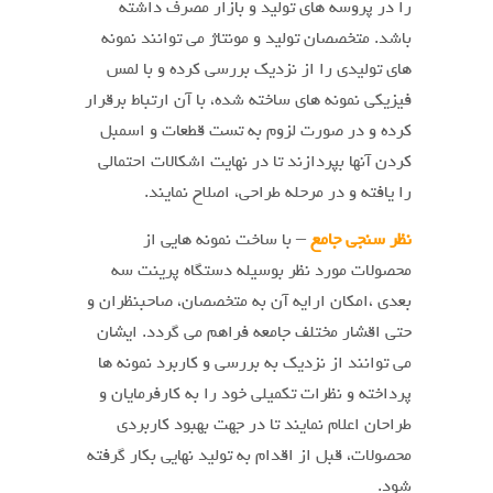
را در پروسه های تولید و بازار مصرف داشته
باشد. متخصصان تولید و مونتاژ می توانند نمونه
های تولیدی را از نزدیک بررسی کرده و با لمس
فیزیکی نمونه های ساخته شده، با آن ارتباط برقرار
کرده و در صورت لزوم به تست قطعات و اسمبل
کردن آنها بپردازند تا در نهایت اشکالات احتمالی
را یافته و در مرحله طراحی، اصلاح نمایند.
نظر سنجی جامع
– با ساخت نمونه هایی از
محصولات مورد نظر بوسیله دستگاه پرینت سه
بعدی ،امکان ارایه آن به متخصصان، صاحبنظران و
حتی اقشار مختلف جامعه فراهم می گردد. ایشان
می توانند از نزدیک به بررسی و کاربرد نمونه ها
پرداخته و نظرات تکمیلی خود را به کارفرمایان و
طراحان اعلام نمایند تا در جهت بهبود کاربردی
محصولات، قبل از اقدام به تولید نهایی بکار گرفته
شود.