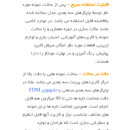
قابلیت استفاده سریع
– پس از ساخت نمونه مورد
نظر توسط چاپگرهای سه بعدی ،مدل ساخته شده
بلافاصله قابل استفاده می باشد. در موارد خاصی
مانند ماکت سازی در حوزه معماری و یا ساخت
نمونه با کاربردهای آموزشی، اسباب بازی و لوازم
تزیینی، قطعات مورد نظر امکان صیقل کاری،
پولیش، رنگ آمیزی و در نهایت مونتاژ را دارا
هستند.
دقت در ساخت
– ساخت نمونه هایی با دقت بالا از
دیگر کاربردهای پرینت سه بعدی می باشد. مثلا در
چاپگرهای سه بعدی صنعتی با
تکنولوژی FDM
دقت ضخامت لایه ها حتی تا 40 میکرون هم قابل
انجام است. همچنین ضخامت لایه ها برای نمونه
های مختلف، متناسب نیاز و کاربرد آنها قابل تنظیم
و سفارشی سازی است که طراحان و تولید