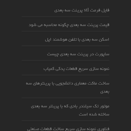
فایل فرمت stl پرینت سه بعدی
قیمت پرینت سه بعدی چگونه محاسبه می شود
اسکن سه بعدی با تلفن هوشمند اپل
ساپورت در پرینت سه بعدی چیست
نمونه سازی سریع قطعات یدکی کمیاب
ساخت ماکت معماری دانشجویی با پرینترهای سه
بعدی
موتور تک سیلندر بادی که با پرینتر سه بعدی
ساخته شده است
فناوری نمونه سازی سریع ساخت قطعات صنعتی