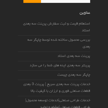
عناوین
استعلام قیمت و ثبت سفارش پرینت سه بعدی
استاد
بررسی محصول ساخته شده توسط چاپگر سه
بعدی
پرینت سه بعدی استاد
پرینتر سه بعدی ایده های شما را می سازد
چاپگر سه بعدی چیست
خدمات پرینت سه بعدی سریع | پرینت 3 بعدی
قطعات صنعتی فوری و ارزان با کیفیت بالا
خدمات طراحی صنعتی|خدمات توسعه محصول|
طراحی قطعات صنعتی|مشاوره تولید