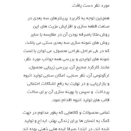
مورد نظر دست یافت.
همچنین توجه به کاربرد پرینترهای سه بعدی در
صنعت قطعه سازی و افزایش مزیت های این
روش،مثلا باصرفه بودن آن در مقایسه با سایر
روش های نمونه سازی سه بعدی سنتی می باشد،
که در طی مراحل طراحی محصول، می توان با تست
نمونه های تولیدی و بررسی همه جوانب مورد نظر،
مانند کارکرد صحیح آن، بررسی زیبایی محصول،
ارگونومی آن، نظر سنجی، امکان سنجی تولید انبوه
و بازاریابی، و در نهایت به رفع اشکالات احتمالی
پرداخت و سپس با بهینه سازی آن برای ساخت
قالب های تولید انبوه اقدام نمود.
تمامی محصولات و کالاهایی که بطور مداوم در جهت
کمک به انسان ها برای زندگی بهتر، ابداع و تولید
شده اند، در ابتدا ،صرفا ایده هایی ذهنی بوده اند