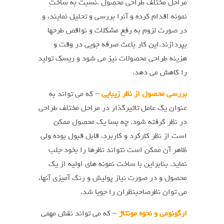
مراحل مختلف طراحی محصول ،نسبت به ساخت
نمونه اقدام کرده و آنرا بررسی و تحلیل نمایند، و
در صورت لزوم به رفع مشکلات و نواقص طرحها
بپردازند.این کار باعث صرفه جویی در وقت و
هزینه طراحی محصولات نیز می شود و ریسک تولید
را کاهش می دهد.
بررسی محصول از نظر زیبایی
– که می تواند به
عنوان یک عامل تاثیرگذار در مراحل مختلف طراحی
در نظر گرفته شود. چه بسا یک محصول ممکن
است از نظر کارکرد و کاربرد، قابل قبول بوده ولی
ظاهر آن ممکن است نتواند نظرها را بخود جلب
نماید. بنابراین با ساخت نمونه های اولیه از یک
محصول و در صورت نیاز پولیش و رنگ آمیزی آنها،
می توان نظرصاحبنظران را جویا شد.
ارگونومی و نحوه مونتاژ
– که می تواند نقش مهمی