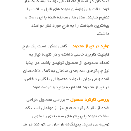
کنندگان در صنایع مختلف می توانند بسته به نیاز
خود، دقت و رزولوشن نمونه های قابل ساخت را
تنظیم نمایند. مدل های ساخته شده با این روش،
بیشترین شباهت را به طرح مورد نظر خواهند
داشت.
تولید در تیراژ محدود
– گاهی ممکن است یک طرح
قابلیت کاربرد خاصی داشته و در نتیجه نیاز به
تعداد محدودی از محصول تولیدی باشد. در اینجا
نیز چاپگرهای سه بعدی صنعتی به کمک متخصصان
آمده و می توان با تولید محصولاتی با کاربرد خاص،
در تیراژ محدود اقدام به تولید و عرضه نمود.
بررسی کارکرد محصول
– بررسی محصول طراحی
شده از نظر کارکرد صحیح نیز از عواملی است که
ساخت نمونه با پرینترهای سه بعدی را بخوبی
توجیه می نماید. بدینگونه طراحان می توانند در طی